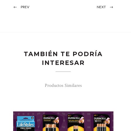
PREV
NEXT
TAMBIÉN TE PODRÍA
INTERESAR
Productos Similares