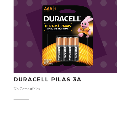
DURACELL PILAS 3A
No Comestibles