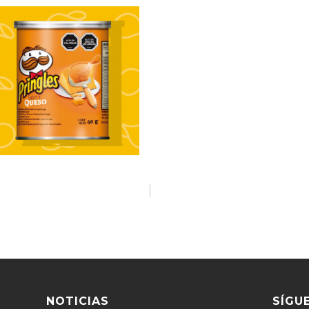
NOTICIAS
SÍGU