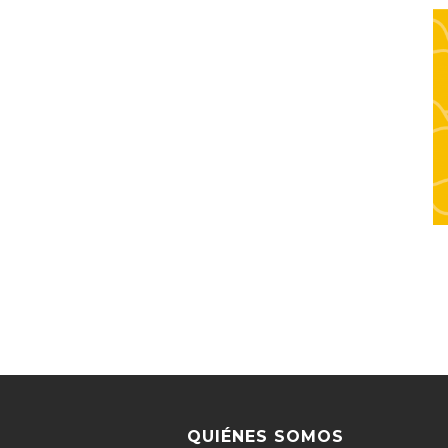
QUIÉNES SOMOS