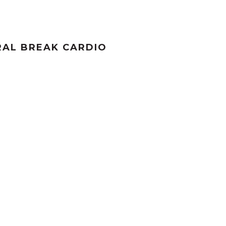
RAL BREAK CARDIO