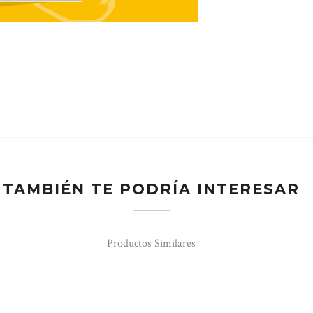
TAMBIÉN TE PODRÍA INTERESAR
Productos Similares