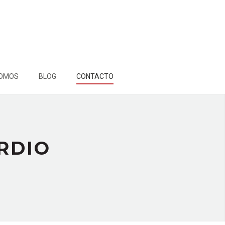
SOMOS
BLOG
CONTACTO
RDIO