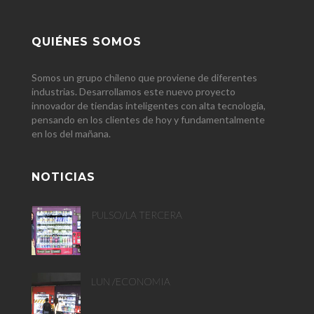
QUIÉNES SOMOS
Somos un grupo chileno que proviene de diferentes
industrias. Desarrollamos este nuevo proyecto
innovador de tiendas inteligentes con alta tecnología,
pensando en los clientes de hoy y fundamentalmente
en los del mañana.
NOTICIAS
PULSO/LA TERCERA
LUN /ECONOMIA