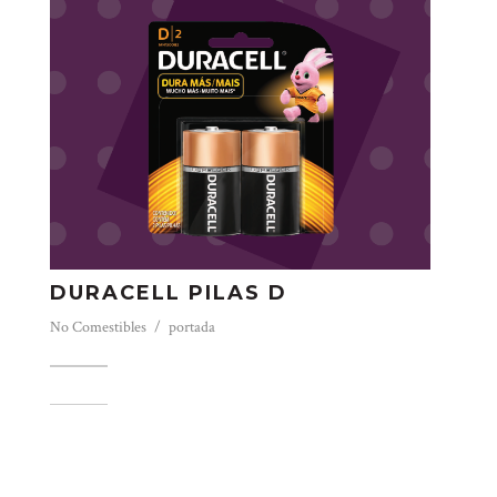
DURACELL PILAS D
No Comestibles / portada