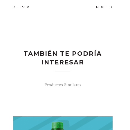
PREV
NEXT
TAMBIÉN TE PODRÍA
INTERESAR
Productos Similares