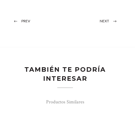
PREV
NEXT
TAMBIÉN TE PODRÍA
INTERESAR
Productos Similares