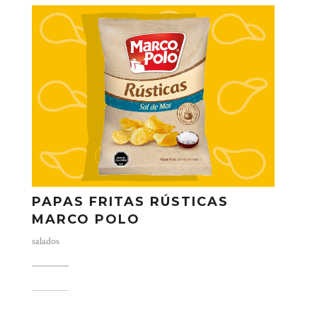
PAPAS FRITAS RÚSTICAS
MARCO POLO
salados