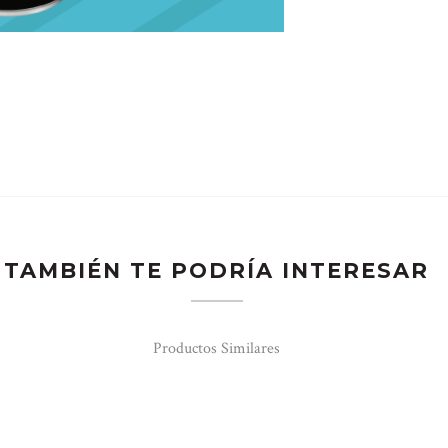
TAMBIÉN TE PODRÍA INTERESAR
Productos Similares