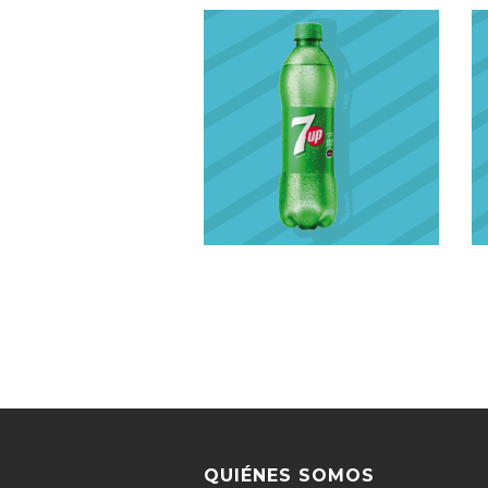
QUIÉNES SOMOS