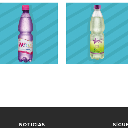
NOTICIAS
SÍGU