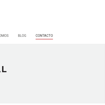
SOMOS
BLOG
CONTACTO
AL