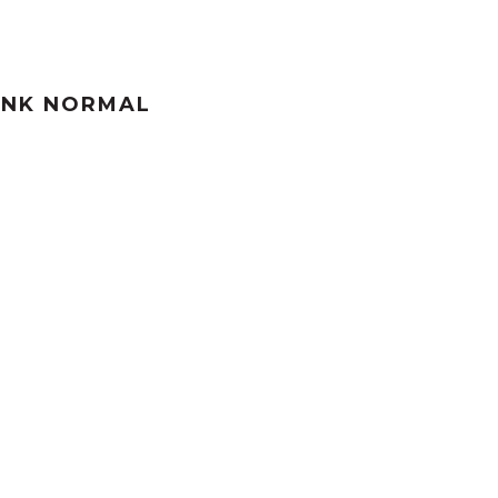
INK NORMAL