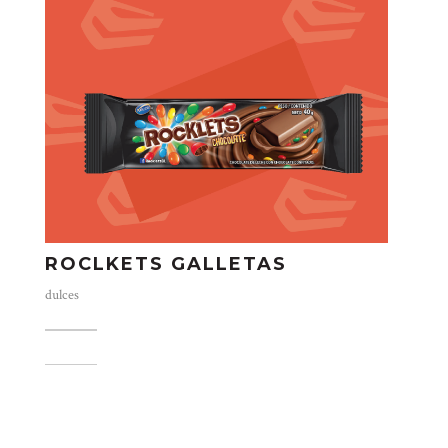
ROCLKETS GALLETAS
dulces