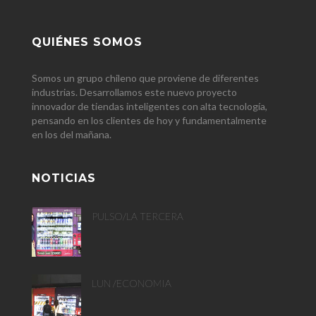
QUIÉNES SOMOS
Somos un grupo chileno que proviene de diferentes
industrias. Desarrollamos este nuevo proyecto
innovador de tiendas inteligentes con alta tecnología,
pensando en los clientes de hoy y fundamentalmente
en los del mañana.
NOTICIAS
PULSO/LA TERCERA
LUN /ECONOMIA