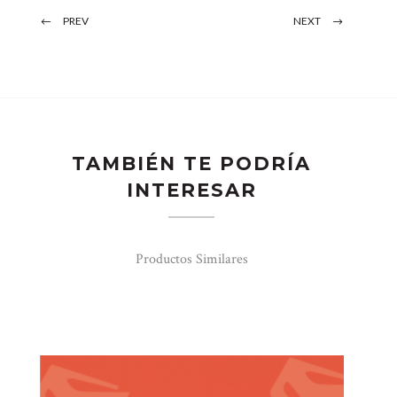
PREV
NEXT
TAMBIÉN TE PODRÍA
INTERESAR
Productos Similares