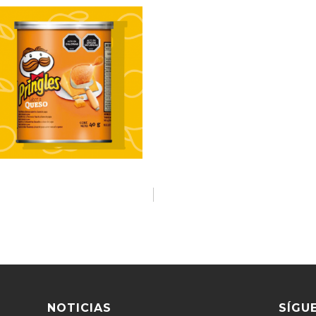
NOTICIAS
SÍGU