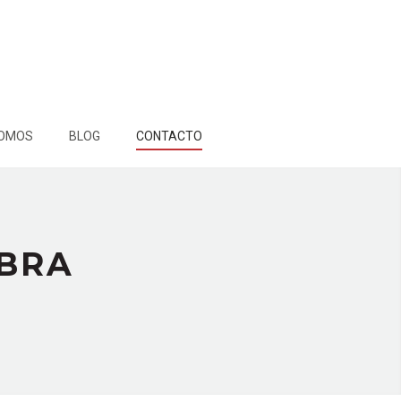
SOMOS
BLOG
CONTACTO
IBRA