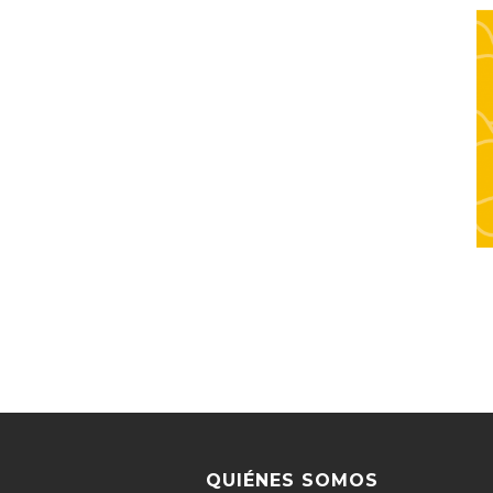
QUIÉNES SOMOS