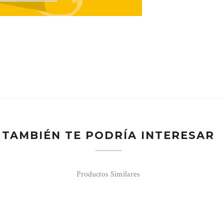
TAMBIÉN TE PODRÍA INTERESAR
Productos Similares