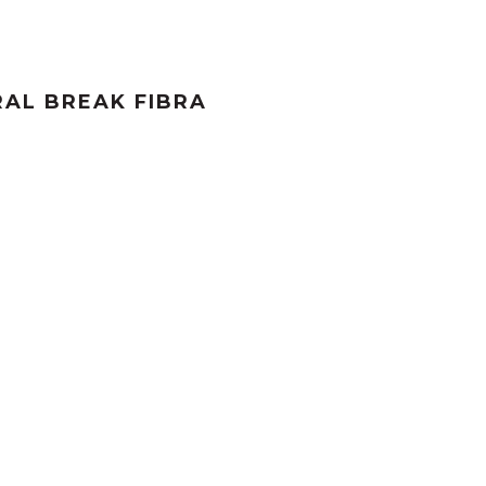
RAL BREAK FIBRA