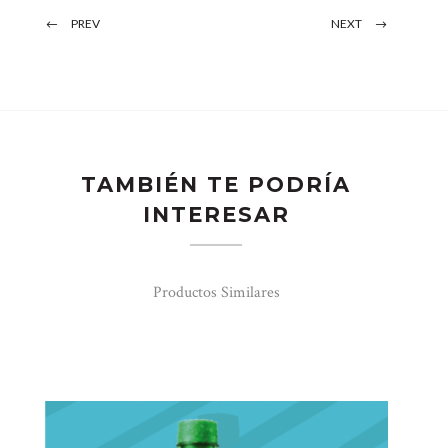
PREV
NEXT
TAMBIÉN TE PODRÍA
INTERESAR
Productos Similares