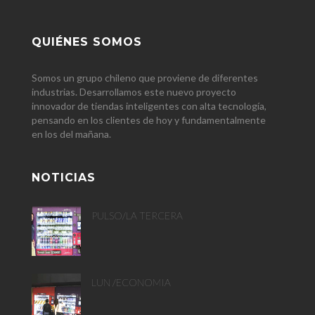
QUIÉNES SOMOS
Somos un grupo chileno que proviene de diferentes
industrias. Desarrollamos este nuevo proyecto
innovador de tiendas inteligentes con alta tecnología,
pensando en los clientes de hoy y fundamentalmente
en los del mañana.
NOTICIAS
PULSO/LA TERCERA
LUN /ECONOMIA