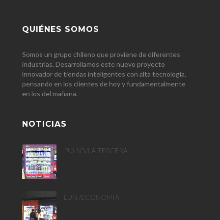
QUIÉNES SOMOS
Somos un grupo chileno que proviene de diferentes
industrias. Desarrollamos este nuevo proyecto
innovador de tiendas inteligentes con alta tecnología,
pensando en los clientes de hoy y fundamentalmente
en los del mañana.
NOTICIAS
PULSO/LA TERCERA
LUN /ECONOMIA