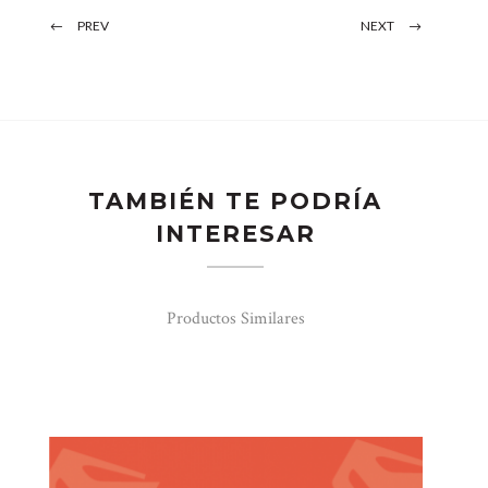
PREV
NEXT
TAMBIÉN TE PODRÍA
INTERESAR
Productos Similares