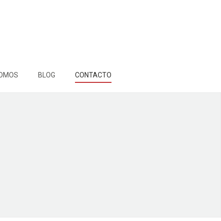
SOMOS
BLOG
CONTACTO