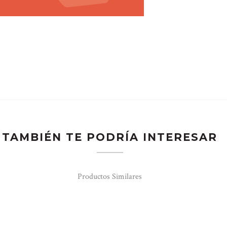
TAMBIÉN TE PODRÍA INTERESAR
Productos Similares