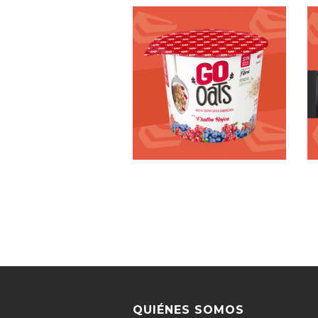
QUIÉNES SOMOS