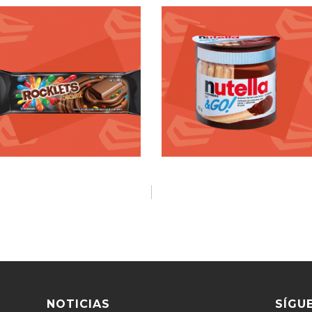
NOTICIAS
SÍGU